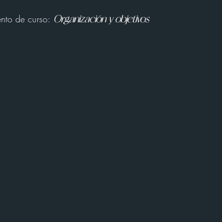
nto de curso:
Organización y objetivos