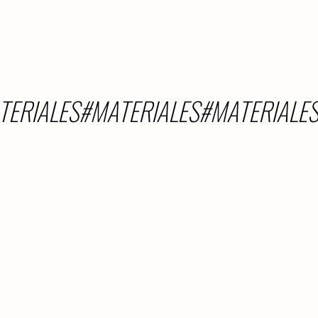
TERIALES#MATERIALES#MATERIALE