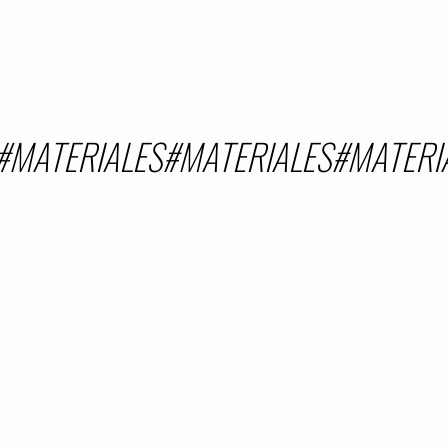
#MATERIALES#MATERIALES#MATERI