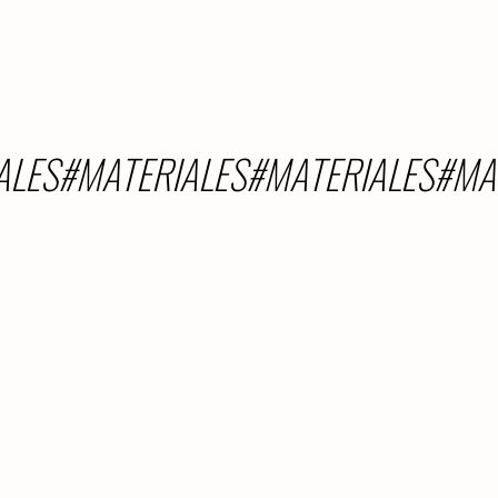
ALES#MATERIALES#MATERIALES#MA